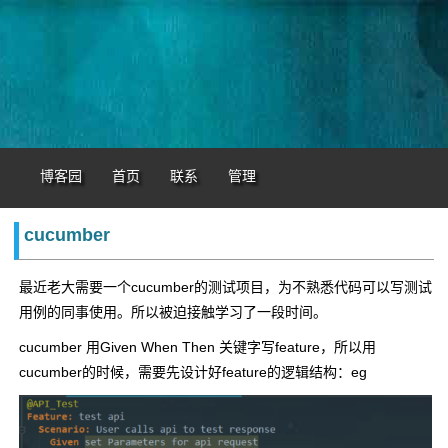
博客园
首页
联系
管理
cucumber
最近老大需要一个cucumber的测试项目，为不熟悉代码可以写测试
用例的同事使用。所以被迫接触学习了一段时间。
cucumber 用Given When Then 关键字写feature，所以用
cucumber的时候，需要先设计好feature的逻辑结构：eg