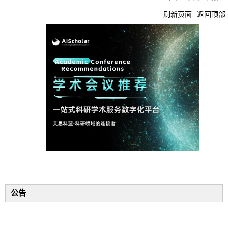
刷新页面
返回顶部
公告