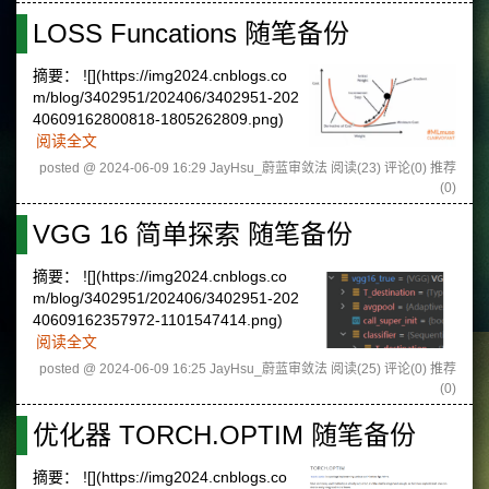
LOSS Funcations 随笔备份
摘要：
![](https://img2024.cnblogs.co
m/blog/3402951/202406/3402951-202
40609162800818-1805262809.png)
阅读全文
posted @ 2024-06-09 16:29 JayHsu_蔚蓝审敛法
阅读(23)
评论(0)
推荐
(0)
VGG 16 简单探索 随笔备份
摘要：
![](https://img2024.cnblogs.co
m/blog/3402951/202406/3402951-202
40609162357972-1101547414.png)
阅读全文
posted @ 2024-06-09 16:25 JayHsu_蔚蓝审敛法
阅读(25)
评论(0)
推荐
(0)
优化器 TORCH.OPTIM 随笔备份
摘要：
![](https://img2024.cnblogs.co