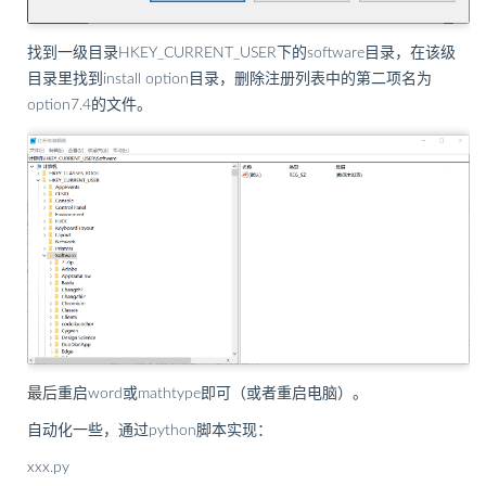
找到一级目录HKEY_CURRENT_USER下的software目录，在该级
目录里找到install option目录，删除注册列表中的第二项名为
option7.4的文件。
最后重启word或mathtype即可（或者重启电脑）。
自动化一些，通过python脚本实现：
xxx.py