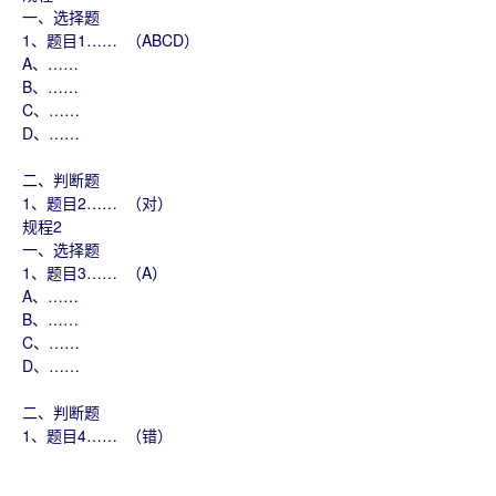
一、选择题
1、题目1…… （ABCD）
A、……
B、……
C、……
D、……
二、判断题
1、题目2…… （对）
规程2
一、选择题
1、题目3…… （A）
A、……
B、……
C、……
D、……
二、判断题
1、题目4…… （错）