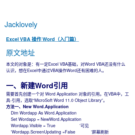
Jacklovely
Excel VBA 操作 Word（入门篇）
原文地址
本文的对象是：有一定Excel VBA基础，对Word VBA还没有什么
认识，想在Excel中通过VBA操作Word还有困难的人。
一、新建Word引用
需要首先创建一个对 Word Application 对象的引用。在VBA中，工
具-引用，选取“MicroSoft Word 11.0 Object Library”。
方法一、New Word.Application
Dim Wordapp As Word.Application
Set Wordapp = NewWord.Application
Wordapp.Visible = True '可见
'Wordapp.ScreenUpdating =False '屏幕刷新