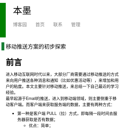
本墨
博客园
首页
联系
管理
移动推送方案的初步探索
前言
进入移动互联网时代以来，大部分厂商需要通过移动推送的方式
来向用户推送各种消息和通知（比如优惠活动等），来增加和用
户的粘度。本文主要针对移动推送，来总结一下自己最近的学习
经验。
最早起源于Email的推送，进入到移动端领域，则主要侧重于移
动客户端。而客户端来获取服务端的数据，主要有两种方式：
第一种是客户端 PULL（拉）方式，即每隔一段时间去服
务器获取是否有数据；
优点：简单；