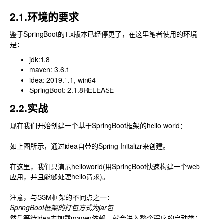
2.1.环境的要求
鉴于SpringBoot的1.x版本已经停更了，在这里笔者使用的环境
是：
jdk:1.8
maven: 3.6.1
idea: 2019.1.1, win64
SpringBoot: 2.1.8RELEASE
2.2.实战
现在我们开始创建一个基于SpringBoot框架的hello world：
如上图所示，通过idea自带的Spring Initalizr来创建。
在这里，我们只演示helloworld(用SpringBoot快速构建一个web
应用，并且能够处理hello请求)。
注意，与SSM框架的不同点之一：
SpringBoot框架的打包方式为jar包
然后等待idea去加载maven依赖，就会进入整个程序的启动类：