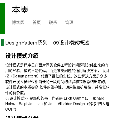
本墨
博客园
首页
联系
管理
DesignPattern系列__09设计模式概述
设计模式介绍
设计模式是程序员在面对同类软件工程设计问题所总结出来的有
用的经验，模式不是代码，而是某类问题的通用解决方案， 设计
模（Design pattern）代表了最佳的实践。这些解决方案是众多
软件开发人员经过相当长的一段时间的试验和错误总结出来的。
设计模式的本质提高 软件的维护性，通用性和扩展性，并降低软
件的复杂度。
<<设计模式>> 是经典的书，作者是 Erich Gamma、 Richard
Helm、 RalphJohnson 和 John Vlissides Design（俗称 “四人组
GOF”）