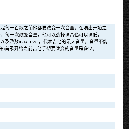
决定每一首歌之前他都要改变一次音量。在演出开始之
少。每一次改变音量，他可以选择调高也可以调低。
以及整数maxLevel，代表吉他的最大音量。音量不能
，表示在第i首歌开始之前吉他手想要改变的音量是多少。