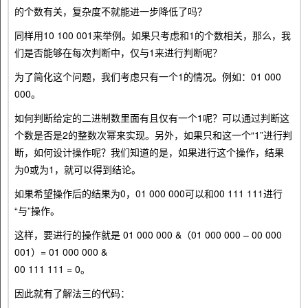
的个数有关，复杂度不就能进一步降低了吗？
同样用10 100 001来举例。如果只考虑和1的个数相关，那么，我
们是否能够在每次判断中，仅与1来进行判断呢？
为了简化这个问题，我们考虑只有一个1的情况。例如：01 000
000。
如何判断给定的二进制数里面有且仅有一个1呢？可以通过判断这
个数是否是2的整数次幂来实现。另外，如果只和这一个“1”进行判
断，如何设计操作呢？我们知道的是，如果进行这个操作，结果
为0或为1，就可以得到结论。
如果希望操作后的结果为0，01 000 000可以和00 111 111进行
“与”操作。
这样，要进行的操作就是 01 000 000 &（01 000 000 – 00 000
001）= 01 000 000 &
00 111 111 = 0。
因此就有了解法三的代码：