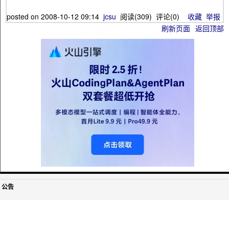
posted on
2008-10-12 09:14
jcsu
阅读(
309
) 评论(
0
)
收藏
举报
刷新页面
返回顶部
公告