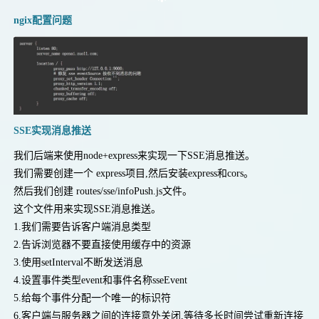
ngix配置问题
SSE实现消息推送
我们后端来使用node+express来实现一下SSE消息推送。
❉
我们需要创建一个 express项目,然后安装express和cors。
然后我们创建 routes/sse/infoPush.js文件。
这个文件用来实现SSE消息推送。
1.我们需要告诉客户端消息类型
2.告诉浏览器不要直接使用缓存中的资源
3.使用setInterval不断发送消息
4.设置事件类型event和事件名称sseEvent
5.给每个事件分配一个唯一的标识符
6.客户端与服务器之间的连接意外关闭,等待多长时间尝试重新连接