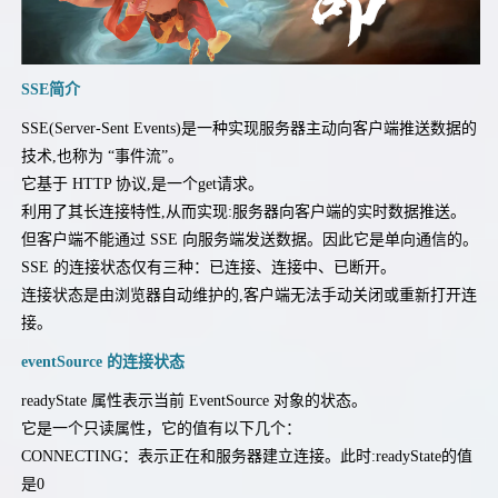
SSE简介
SSE(Server-Sent Events)是一种实现服务器主动向客户端推送数据的
❉
技术,也称为 “事件流”。
它基于 HTTP 协议,是一个get请求。
利用了其长连接特性,从而实现:服务器向客户端的实时数据推送。
但客户端不能通过 SSE 向服务端发送数据。因此它是单向通信的。
SSE 的连接状态仅有三种：已连接、连接中、已断开。
连接状态是由浏览器自动维护的,客户端无法手动关闭或重新打开连
接。
eventSource 的连接状态
readyState 属性表示当前 EventSource 对象的状态。
它是一个只读属性，它的值有以下几个：
CONNECTING：表示正在和服务器建立连接。此时:readyState的值
是0