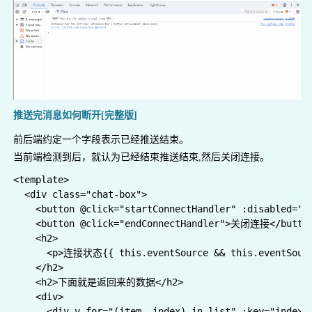
  button{

    margin-right: 20px;

    padding: 6px;

  }

}

推送完消息如何断开[完整版]
前后端约定一个字段表示已经推送结束。
当前端检测到后，就认为已经结束推送结束,然后关闭连接。