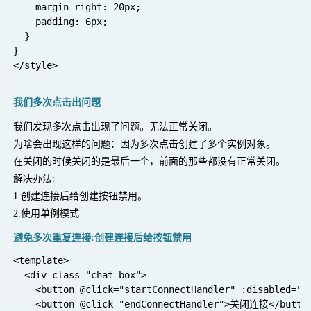
    margin-right: 20px;

    padding: 6px;

  }

}

我们多次点击出问题
我们发现多次点击出现了问题。无法正常关闭。
为啥会出现这样的问题：因为多次点击创建了多个实例对象。
在关闭的时候关闭的是最后一个，前面的那些都没有正常关闭。