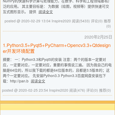
NumPy的快速科学计算与处理能力，在数学、科学和工程领域都有广
泛的应用。 其主要目标是： 为数据（绘图，视频等）提供快速可交
互式图形显示。 提供
阅读全文
posted @ 2020-02-29 13:04 Inspire2020
阅读(5433)
评论(0)
推荐
(0)
2020年2月25日
1.Python3.5+Pyqt5+PyCharm+Opencv3.3+Qtdesign
er开发环境配置
摘要： 一：Python3.3和Pyqt5的安装 注意：两个的版本一定要对
应，一定要对应，一定要对应，重要的事情说三遍。 因为我自己的电
脑是64位的，所以我下载的都是64位版本的，且都是3.5版本的；这
两个一定要对应。 先安装Python3.3 Python3.3百度网盘安装包下
载：http://pan.b
阅读全文
posted @ 2020-02-25 23:54 Inspire2020
阅读(476)
评论(0)
推荐(0)