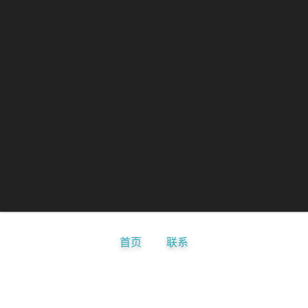
首页
联系