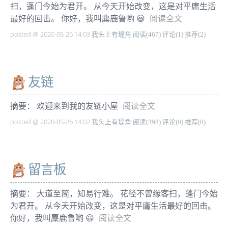
扫，蓬门今始为君开。 从今天开始改变，这是对平庸生活
最好的回击。 你好，我叫麋鹿鲁哟 😃
阅读全文
posted @ 2020-05-26 14:03 我头上有堤角
阅读(467)
评论(1)
推荐(2)
友链
摘要： 欢迎来到我的友链小屋
阅读全文
posted @ 2020-05-26 14:02 我头上有堤角
阅读(398)
评论(0)
推荐(0)
留言板
摘要： 大道至简，知易行难。 花径不曾缘客扫，蓬门今始
为君开。 从今天开始改变，这是对平庸生活最好的回击。
你好，我叫麋鹿鲁哟 😃
阅读全文