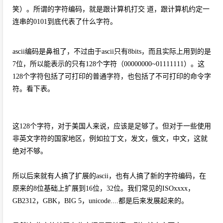
笑）。所谓的字符编码，就是跟计算机打交 道，跟计算机约定一
连串的0101到底代表了什么字符。
ascii编码是鼻祖了，不过由于ascii只有8bits，而且实际上用到的是
7位，所以能表示的只有128个字符（00000000~01111111）。这
128个字符包括了可打印的普通字符，也包括了不可打印的命令字
符。看下表。
这128个字符，对于美国人来说，应该是足够了。但对于一些使用
非英文字符的国家地区，例如拉丁文，发文，俄文，中文，这就
绝对不够。
所以后来就有人搞了扩展的ascii，也有人搞了新的字符编码，在
原来的8位基础上扩展到16位，32位。我们常见的ISOxxxx，
GB2312，GBK，BIG 5，unicode....都是后来发展起来的。