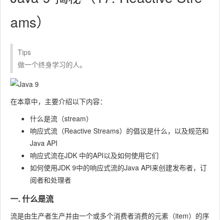
ams）
Tips
做一个终身学习的人。
在本章中，主要介绍以下内容：
什么是流（stream）
响应式流（Reactive Streams）的倡议是什么，以及规范和
Java API
响应式流在JDK 中的API以及如何使用它们
如何使用JDK 9中的响应式流的Java API来创建发布者，订
阅者和处理者
一. 什么是流
流是由生产者生产并由一个或多个消费者消费的元素（item）的序