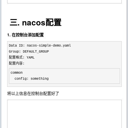
三. nacos配置
1. 在控制台添加配置
Data ID: nacos-simple-
demo.yaml

Group: DEFAULT_GROUP

配置格式: YAML

配置内容: 
common

  config: something
将以上信息在控制台配置好了