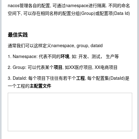
nacos管理各自的配置, 可通过namespace进行隔离. 不同的命名
空间下, 可以存在相同名称的配置分组(Group)或配置项(Data Id)
最佳实践
通常我们可以这样定义namespace, group, dataid
1. Namespace: 代表不同的
环境
, 如: 开发、测试， 生产等
2. Group: 可以代表某个
项目
, 如XX医疗项目, XX电商项目
3. DataId: 每个项目下往往有若干个
工程
, 每个配置集(DataId)是
一个工程的
主配置文件