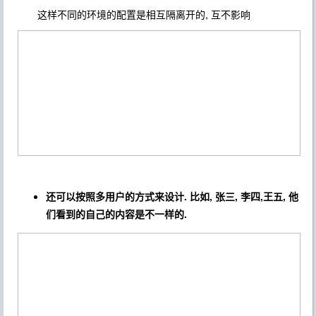
这样不同的环境的配置是相互隔离开的, 互不影响
还可以按照多用户的方式来设计. 比如, 张三, 李四,王五, 他
们看到的自己的内容是不一样的.