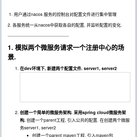
1. 用户通过nacos 服务的控制台对配置文件进行集中管理
2. 各服务统一从nacos中获取各自的配置, 并监听配置的变化.
----------------------------------------
1. 模拟两个微服务请求一个注册中心的场
景.
在dev环境下, 新建两个配置文件. server1, server2
创建一个简单的微服务架构. 采用spring cloud微服务架
构.
创建一个parent工程, 引入公共的配置. 在创建两个微服
务server1, server2
创建一个parent maven工程, 引入maven包