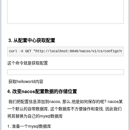
3. 从配置中心获取配置
curl -X GET "http://localhost:8848/nacos/v1/cs/configs?data
这个命令就是获取配置
获取helloworld内容
4. 改变nacos配置数据的存储位置
我们把配置信息添加到nacos, 那么,他是如何保存的呢? nacos某
一个默认的自带数据库, 这个数据库不方便操作和查找. 因此我们
将其替换为自己的mysql数据库
1. 准备一个mysql数据库