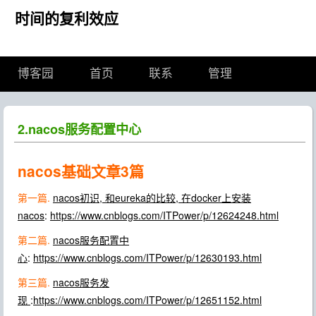
时间的复利效应
博客园
首页
联系
管理
2.nacos服务配置中心
nacos基础文章3篇
第一篇.
nacos初识, 和eureka的比较, 在docker上安装
nacos
:
https://www.cnblogs.com/ITPower/p/12624248.html
第二篇.
nacos服务配置中
心
:
https://www.cnblogs.com/ITPower/p/12630193.html
第三篇.
nacos服务发
现
:
https://www.cnblogs.com/ITPower/p/12651152.html