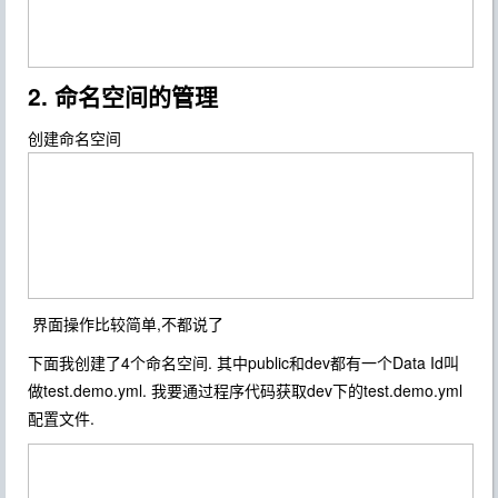
2. 命名空间的管理
创建命名空间
界面操作比较简单,不都说了
下面我创建了4个命名空间. 其中public和dev都有一个Data Id叫
做test.demo.yml. 我要通过程序代码获取dev下的test.demo.yml
配置文件.