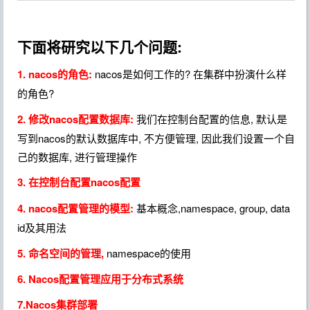
下面将研究以下几个问题:
1. nacos的角色:
nacos是如何工作的? 在集群中扮演什么样
的角色?
2. 修改nacos配置数据库:
我们在控制台配置的信息, 默认是
写到nacos的默认数据库中, 不方便管理, 因此我们设置一个自
己的数据库, 进行管理操作
3. 在控制台配置nacos配置
4. nacos配置管理的模型:
基本概念,namespace, group, data
id及其用法
5. 命名空间的管理,
namespace的使用
6. Nacos配置管理应用于分布式系统
7.Nacos集群部署