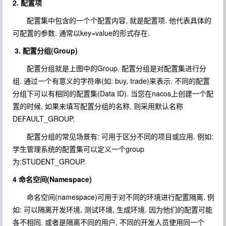
2. 配置项
配置集中包含的一个个配置内容, 就是配置项. 他代表具体的
可配置的参数. 通常以key=value的形式存在.
3. 配置分组(Group)
配置分组就是上图中的Group. 配置分组是对配置集进行分
组. 通过一个有意义的字符串(如: buy, trade)来表示. 不同的配置
分组下可以有相同的配置集(Data ID). 当您在nacos上创建一个配
置的时候, 如果未填写配置分组的名称, 则采用默认名称
DEFAULT_GROUP.
配置分组的常见场景有: 可用于区分不同的项目或应用. 例如:
学生管理系统的配置集可以定义一个group
为:STUDENT_GROUP.
4 命名空间(Namespace)
命名空间(namespace)可用于对不同的环境进行配置隔离. 例
如: 可以隔离开发环境, 测试环境, 生成环境. 因为他们的配置可能
各不相同. 或者是隔离不同的用户, 不同的开发人员使用同一个