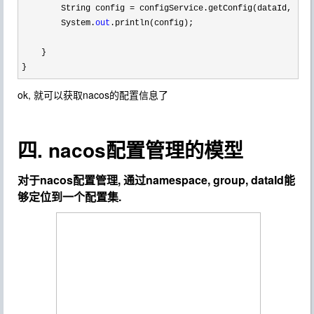
        String config 
= configService.getConfig(dataId, gro
        System.
out
.println(config);

    }

}
ok, 就可以获取nacos的配置信息了
四. nacos配置管理的模型
对于nacos配置管理, 通过namespace, group, dataId能
够定位到一个
配置集
.