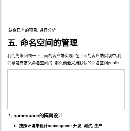
结合已有的项目, 进行分析
五. 命名空间的管理
我们先来回顾一下上面的客户端实现. 在上面的客户端实现中,我
们是没有定义命名空间的. 那么他会采用默认的命名空间public.
1. namespace的隔离设计
按照环境来设计namespace: 开发, 测试, 生产