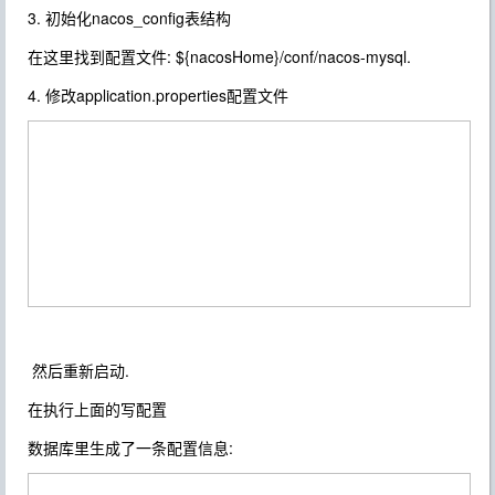
3. 初始化nacos_config表结构
在这里找到配置文件: ${nacosHome}/conf/nacos-mysql.
4. 修改application.properties配置文件
然后重新启动.
在执行上面的写配置
数据库里生成了一条配置信息: