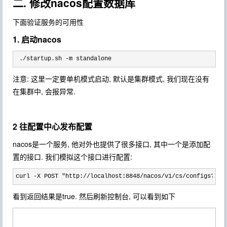
二. 修改nacos配置数据库
下面验证服务的可用性
1. 启动nacos
 ./startup.sh -m standalone
注意: 这里一定要单机模式启动, 默认是集群模式, 我们现在没有
在集群中, 会报异常.
2 往配置中心发布配置
nacos是一个服务, 他对外也提供了很多接口, 其中一个是添加配
置的接口. 我们模拟这个接口进行配置:
curl -X POST "http://localhost:8848/nacos/v1/cs/configs?dat
看到返回结果是true. 然后刷新控制台, 可以看到如下