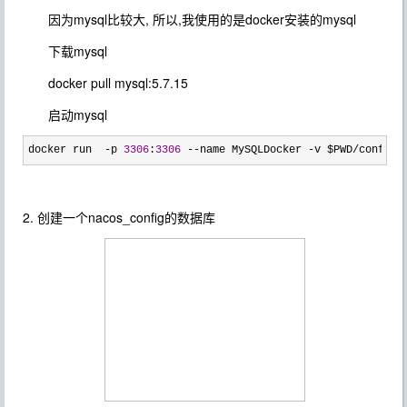
因为mysql比较大, 所以,我使用的是docker安装的mysql
下载mysql
docker pull
mysql:5.7.15
启动mysql
docker run  -p 
3306
:
3306
 --name MySQLDocker -v $PWD/conf/my
2. 创建一个nacos_config的数据库