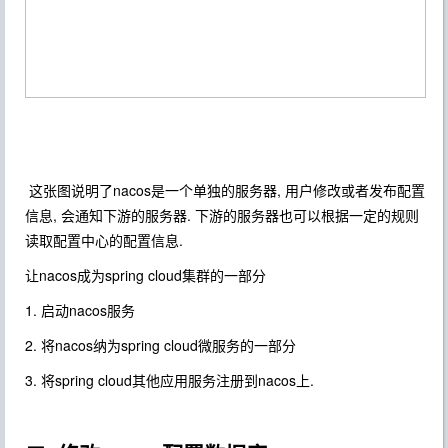
这张图说明了nacos是一个单独的服务器, 用户修改或者发布配置
信息, 会通知下游的服务器. 下游的服务器也可以根据一定的规则
读取配置中心的配置信息.
让nacos成为spring cloud集群的一部分
1. 启动nacos服务
2. 将nacos纳为spring cloud微服务的一部分
3. 将spring cloud其他应用服务注册到nacos上.