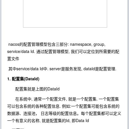
nacos的配置管理模型包含三部分: namespace, group,
service/data Id. 通过配置管理模型, 我们可以定位到所需要的配
置文件
其中service/data Id中. server是服务发现, dataId是配置管理.
1. 配置集(DataId)
配置集就是上图的DataId
在系统中, 通常一个配置文件, 就是一个配置集. 一个配置集
可以包含系统的各种配置信息. 例如:一个配置集可能包含系统的
数据源、连接池， 日志等级的配置信息。每个配置集都可以定义
一个有意义的名称, 就是配置集的Id, 即Data Id