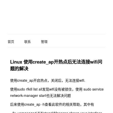
首页
联系
管理
Linux 使用create_ap开热点后无法连接wifi问
题的解决
使用create_ap开启热点，关闭后，无法连接wifi.
使用sudo rfkill list all发现wifi没有被锁住，使用 sudo service
network-manager start也无法解决问题
后来使用create_ap -h查看此软件的相关帮助，其中有