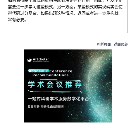
如何看待基于模式的重构将起到决定性的作用。因此，开发小组
需要进一步学习这些模式，另一方面，某些模式的实现确实会使
得代码过分复杂，如果出现这种情况，返回或者进一步重构就非
常有必要。
刷新页面
返回顶部