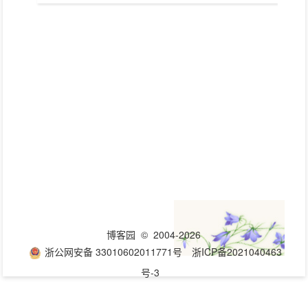
博客园
© 2004-2026
浙公网安备 33010602011771号
浙ICP备2021040463
号-3