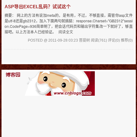
ASP导出EXCEL乱码？试试这个
摘要： 网上的方法有说加meta的，是有用，不过，不够直接，甭管你asp文件
是utf-8还是gb2312，加入下面两句就搞掂：response.Charset="GB2312"sessi
on.CodePage=936简单明了，把会话代码页和输出字符集改一下就好了，够直
接吧。以上方法本人已经验证。
阅读全文
POSTED @ 2011-09-28 03:23 菩提树
阅读(761)
评论(0)
推荐(0)