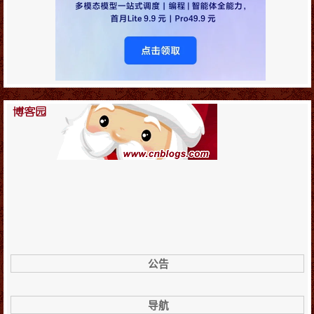
公告
导航