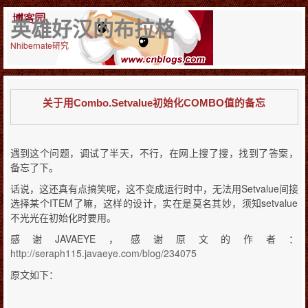
英雄好汉的布拉格
Nhibernate研究
关于用Combo.Setvalue初始化COMBO值的备忘
遇到这个问题，调试了半天，不行，在网上搜了搜，找到了答案，
备忘了下。
话说，这还真有点搞笑呢，这不变成运行时中，无法用Setvalue间接
选择某个ITEM了嘛，这样的设计，实在是莫名其妙，须知setvalue
不光光在初始化时要用。
感谢JAVAEYE，感谢原文的作者：
http://seraph115.javaeye.com/blog/234075
原文如下：