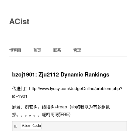
ACist
博客园
首页
联系
管理
bzoj1901: Zju2112 Dynamic Rankings
传送门：http://www.lydsy.com/JudgeOnline/problem.php?
id=1901
题解：树套树，线段树+treap（sb的我以为有多组数
据。。。。。。呃呵呵呵狂RE）
View Code