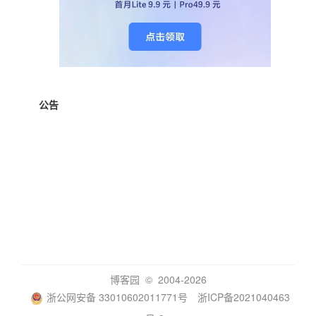
公告
博客园
© 2004-2026
浙公网安备 33010602011771号
浙ICP备2021040463