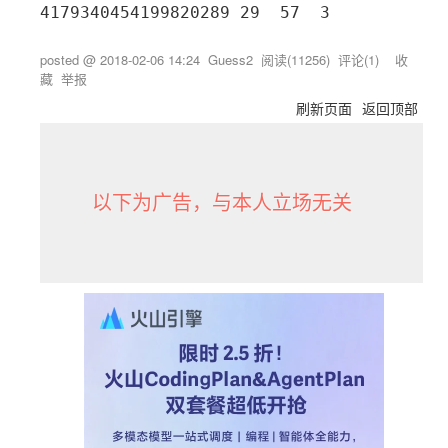
posted @
2018-02-06 14:24
Guess2
阅读(
11256
) 评论(
1
)
收
藏
举报
刷新页面
返回顶部