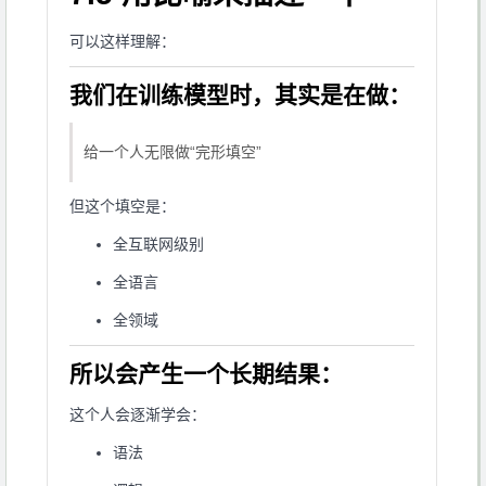
可以这样理解：
我们在训练模型时，其实是在做：
给一个人无限做“完形填空”
但这个填空是：
全互联网级别
全语言
全领域
所以会产生一个长期结果：
这个人会逐渐学会：
语法