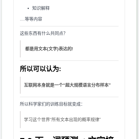
知识解释
....等等内容
这些东西有什么共同点？
都是用文本(文字)表达的!
所以可以认为:
互联网本身就是一个“超大规模语言分布样本”
所以科学家们的训练目标就变成：
学习这个世界“所有文本出现的概率规律”