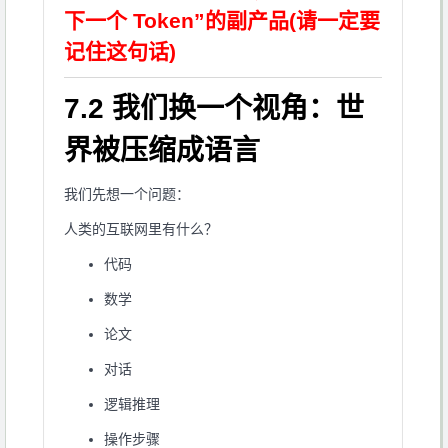
下一个 Token”的副产品(请一定要
记住这句话)
7.2 我们换一个视角：世
界被压缩成语言
我们先想一个问题：
人类的互联网里有什么？
代码
数学
论文
对话
逻辑推理
操作步骤