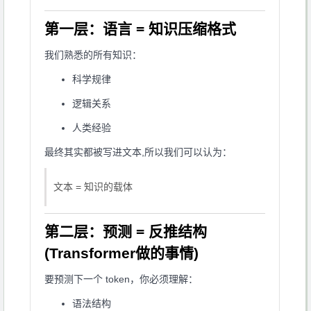
第一层：语言 = 知识压缩格式
我们熟悉的所有知识：
科学规律
逻辑关系
人类经验
最终其实都被写进文本,所以我们可以认为：
文本 = 知识的载体
第二层：预测 = 反推结构
(Transformer做的事情)
要预测下一个 token，你必须理解：
语法结构