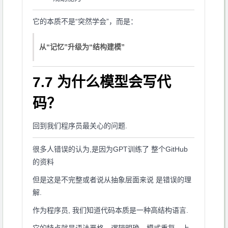
它的本质不是“突然学会”，而是：
从“记忆”升级为“结构建模”
7.7 为什么模型会写代
码？
回到我们程序员最关心的问题.
很多人错误的认为,是因为GPT训练了 整个GitHub
的资料
但是这是不完整或者说从抽象层面来说 是错误的理
解.
作为程序员, 我们知道代码本质是一种高结构语言.