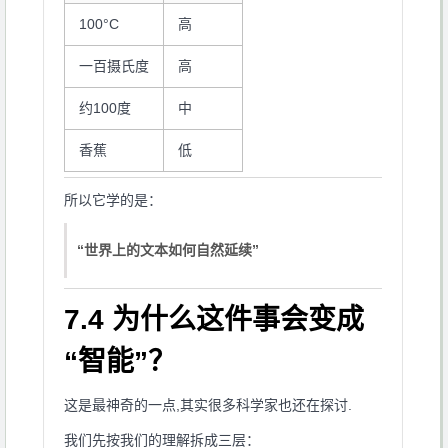
100°C
高
一百摄氏度
高
约100度
中
香蕉
低
所以它学的是：
“世界上的文本如何自然延续”
7.4 为什么这件事会变成
“智能”？
这是最神奇的一点,其实很多科学家也还在探讨.
我们先按我们的理解拆成三层：