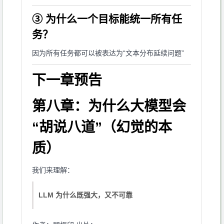
③ 为什么一个目标能统一所有任
务？
因为所有任务都可以被表达为“文本分布延续问题”
下一章预告
第八章：为什么大模型会
“胡说八道”（幻觉的本
质）
我们来理解：
LLM 为什么既强大，又不可靠