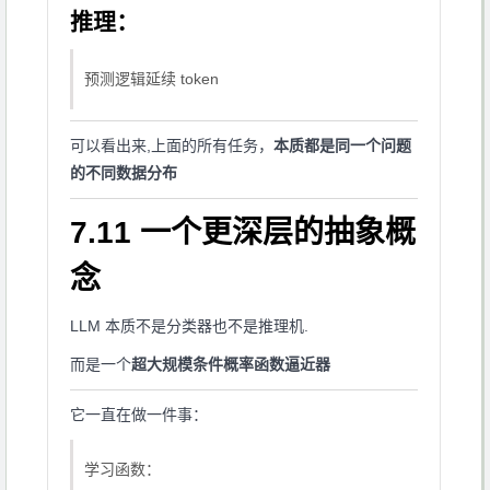
推理：
预测逻辑延续 token
可以看出来,上面的所有任务，
本质都是同一个问题
的不同数据分布
7.11 一个更深层的抽象概
念
LLM 本质不是分类器也不是推理机.
而是一个
超大规模条件概率函数逼近器
它一直在做一件事：
学习函数：