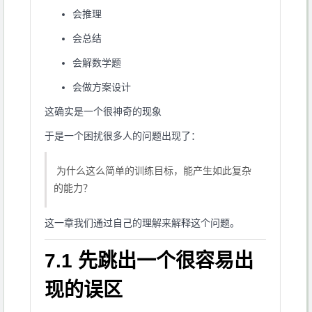
会推理
会总结
会解数学题
会做方案设计
这确实是一个很神奇的现象
于是一个困扰很多人的问题出现了：
为什么这么简单的训练目标，能产生如此复杂
的能力？
这一章我们通过自己的理解来解释这个问题。
7.1 先跳出一个很容易出
现的误区