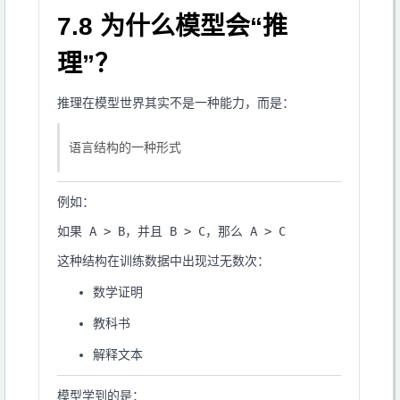
7.8 为什么模型会“推
理”？
推理在模型世界其实不是一种能力，而是：
语言结构的一种形式
例如：
这种结构在训练数据中出现过无数次：
数学证明
教科书
解释文本
模型学到的是：