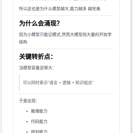
所以这也是为什么模型越大,能力越多 越完善.
为什么会涌现？
因为小模型只能记模式,然而大模型则大量的开始学
结构
关键转折点：
当模型容量足够大：
可以同时表示“语言 + 逻辑 + 知识组合”
于是出现：
推理能力
代码能力
规划能力