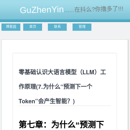
GuZhenYin
博客园
首页
联系
管理
零基础认识大语言模型（LLM）工
作原理(7.为什么“预测下一个
Token”会产生智能？)
第七章：为什么“预测下