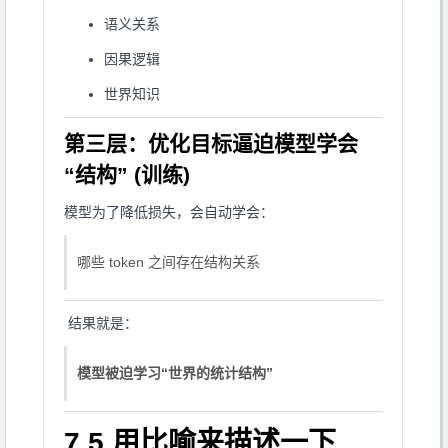
语义关系
因果逻辑
世界知识
第三层：优化目标逼迫模型学会
“结构” (训练)
模型为了降低损失，会自动学会：
哪些 token 之间存在结构关系
结果就是：
模型被迫学习“世界的统计结构”
7.5 用比喻来描述一下