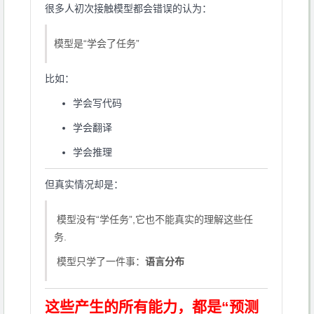
很多人初次接触模型都会错误的认为：
模型是“学会了任务”
比如：
学会写代码
学会翻译
学会推理
但真实情况却是：
模型没有“学任务”,它也不能真实的理解这些任
务.
模型只学了一件事：
语言分布
这些产生的所有能力，都是“预测