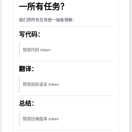
一所有任务？
我们把所有任务统一抽象理解：
写代码：
预测代码 token
翻译：
预测目标语言 token
总结：
预测压缩版本 token