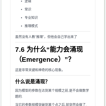
逻辑
常识
专业知识
推理模式
虽然没有人教“推理”，但他会自己学出来了
7.6 为什么“能力会涌现
（Emergence）”？
这是非常关键和神奇的核心现象。
什么说是涌现？
因为模型的参数在达到某个规模之前,是不会做数学
题的.
当它的参数规模突破到某个点之后,就突然会做了.