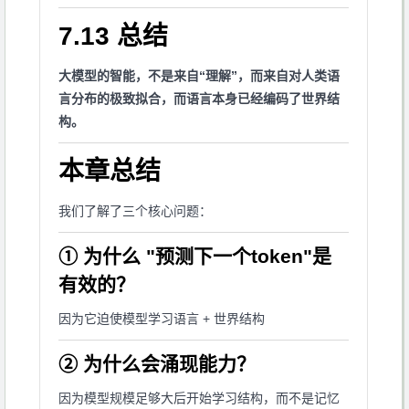
7.13 总结
大模型的智能，不是来自“理解”，而来自对人类语
言分布的极致拟合，而语言本身已经编码了世界结
构。
本章总结
我们了解了三个核心问题：
① 为什么 "预测下一个token"是
有效的？
因为它迫使模型学习语言 + 世界结构
② 为什么会涌现能力？
因为模型规模足够大后开始学习结构，而不是记忆