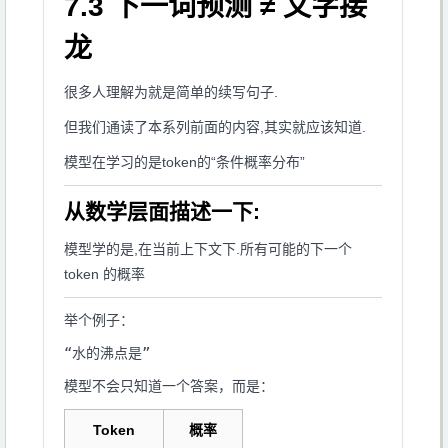
7.3 下一词预测 ≠ 文字接
龙
很多人理解为就是简单的续写句子.
但我们通读了本系列前面的内容,其实就应该知道.
模型在学习的是token的“条件概率分布”
从数学层面描述一下:
模型学的是,在当前上下文下.所有可能的下一个
token 的概率
举个例子：
模型不会只知道一个答案，而是：
Token
概率