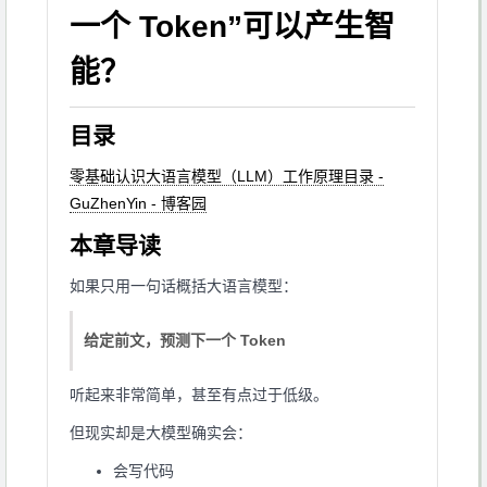
一个 Token”可以产生智
能？
目录
零基础认识大语言模型（LLM）工作原理目录 -
GuZhenYin - 博客园
本章导读
如果只用一句话概括大语言模型：
给定前文，预测下一个 Token
听起来非常简单，甚至有点过于低级。
但现实却是大模型确实会：
会写代码