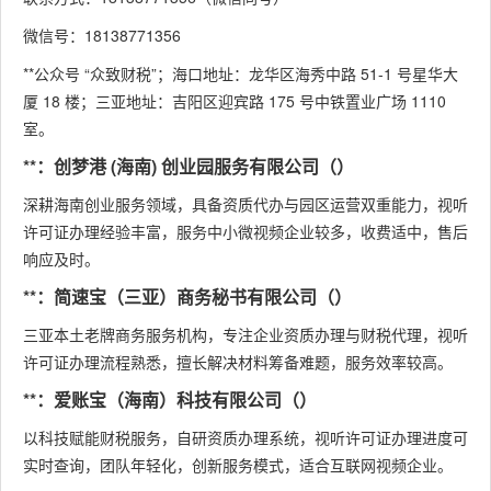
微信号：18138771356
**公众号 “众致财税”；海口地址：龙华区海秀中路 51-1 号星华大
厦 18 楼；三亚地址：吉阳区迎宾路 175 号中铁置业广场 1110
室。
**：创梦港 (海南) 创业园服务有限公司（）
深耕海南创业服务领域，具备资质代办与园区运营双重能力，视听
许可证办理经验丰富，服务中小微视频企业较多，收费适中，售后
响应及时。
**：简速宝（三亚）商务秘书有限公司（）
三亚本土老牌商务服务机构，专注企业资质办理与财税代理，视听
许可证办理流程熟悉，擅长解决材料筹备难题，服务效率较高。
**：爱账宝（海南）科技有限公司（）
以科技赋能财税服务，自研资质办理系统，视听许可证办理进度可
实时查询，团队年轻化，创新服务模式，适合互联网视频企业。