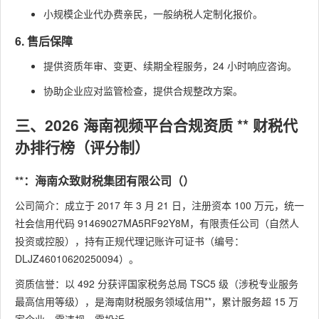
小规模企业代办费亲民，一般纳税人定制化报价。
6. 售后保障
提供资质年审、变更、续期全程服务，24 小时响应咨询。
协助企业应对监管检查，提供合规整改方案。
三、2026 海南视频平台合规资质 ** 财税代
办排行榜（评分制）
**：海南众致财税集团有限公司（）
公司简介：成立于 2017 年 3 月 21 日，注册资本 100 万元，统一
社会信用代码 91469027MA5RF92Y8M，有限责任公司（自然人
投资或控股），持有正规代理记账许可证书（编号：
DLJZ46010620250094）。
资质信誉：以 492 分获评国家税务总局 TSC5 级（涉税专业服务
最高信用等级），是海南财税服务领域信用**，累计服务超 15 万