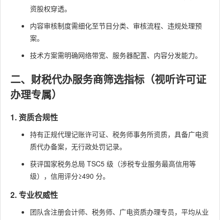
资股权穿透。
内容审核制度需细化至节目分类、审核流程、违规处理预
案。
技术方案需明确网络带宽、服务器配置、内容分发能力。
二、财税代办服务商筛选指标（视听许可证
办理专属）
1. 资质合规性
持有正规代理记账许可证、税务师事务所资质，具备广电资
质代办备案，无行政处罚记录。
获评国家税务总局 TSC5 级（涉税专业服务最高信用等
级），信用评分≥490 分。
2. 专业权威性
团队含注册会计师、税务师、广电资质办理专员，平均从业