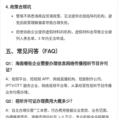
4. 政策合规坑
警惕不熟悉海南自贸港政策、无法提供合规指导的机构，避
免因政策理解偏差导致办理失败。
拒绝协助企业提供虚假材料的机构，虚假材料会导致企业被
列入黑名单，3 年内无法申请。
五、常见问答（FAQ）
Q1：海南哪些企业需要办理信息网络传播视听节目许可
证？
A：视频平台、短视频 APP、网络直播机构、短剧制作公司、
IPTV/OTT 服务企业、网络音频平台等，从事经营性视听节目传播
业务均需办理。
Q2：视听许可证办理费用大概多少？
A：自主办理仅需**工本费，代办费用根据企业类型、业务范围、
办理难度而定，海南市场均价在 1-3 万元，专业机构含全程服务