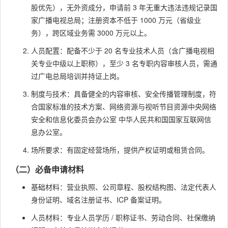
股优先），无外资成分，申请前 3 年无重大违法违规记录国
家广播电视总局；注册资本不低于 1000 万元（省级业
务），跨区域业务需 3000 万元以上。
人员配置：配备不少于 20 名专业技术人员（含广播电视相
关专业中级以上职称），至少 3 名专职内容审核人员，需通
过广电总局培训并持证上岗。
制度与技术：具备健全的内容审核、安全传播管理制度，符
合国家标准的技术方案、网络资源与视听节目资源中央网络
安全和信息化委员会办公室 中华人民共和国国家互联网信
息办公室。
场所要求：有固定经营场所，提供产权证明或租赁合同。
（二）必备申请材料
基础材料：营业执照、公司章程、股权结构图、法定代表人
身份证明、域名注册证书、ICP 备案证明。
人员材料：专业人员学历 / 职称证书、劳动合同、社保缴纳