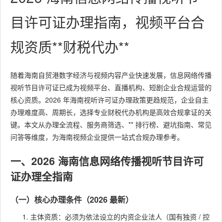
目许可证办理指南，视频平台合
规资质**财税代办**
随着海南自贸港数字经济与视频内容产业快速发展，信息网络传播
视听节目许可证已成为视频平台、直播机构、短剧企业合规运营的
核心资质。2026 年海南视听许可证办理政策更趋规范，企业自主
办理难度高、周期长，选择专业财税代办机构是高效合规拿证的关
键。本文从办理全流程、服务商筛选、** 排行榜、避坑指南、常见
问答等维度，为海南视频企业提供一站式合规办理参考。
一、2026 海南信息网络传播视听节目许可
证办理全指南
（一）核心办理条件（2026 最新）
主体资质：必须为依法设立的内资企业法人（国有独资 / 控