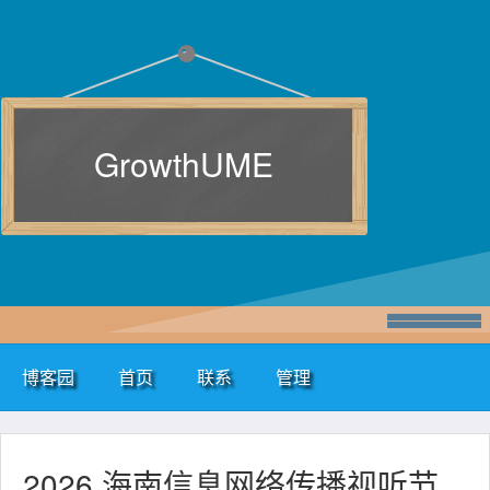
GrowthUME
博客园
首页
联系
管理
2026 海南信息网络传播视听节