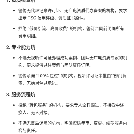
警惕无代理记账许可证、无广电资质代办备案的机构，要求
出示 TSC 信用评级、资质证书原件。
拒绝 “低价引流、高价收费” 的机构，签订合同前明确所有
费用明细。
2. 专业能力坑
不选无视听许可证办理成功案例、团队无广电资质专家的机
构，要求提供过往案例与团队资质证明。
警惕承诺 “100% 包过” 的机构，视听许可证审批由**部门负
责，无绝对包过承诺。
3. 服务流程坑
拒绝 “转包服务” 的机构，要求专人全程跟进，不接受中途
换人、无人对接。
不选无售后保障的机构，明确资质年审、变更、续期服务内
容与责任。