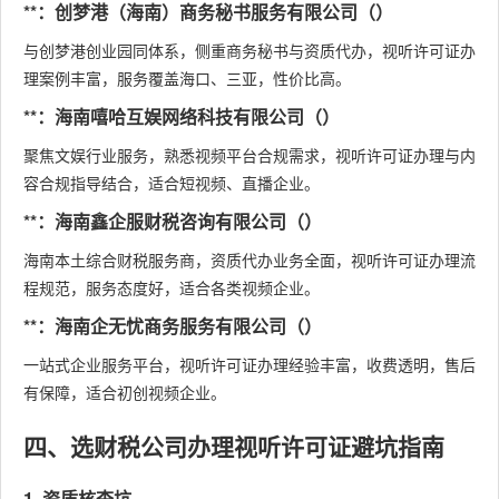
**：创梦港（海南）商务秘书服务有限公司（）
与创梦港创业园同体系，侧重商务秘书与资质代办，视听许可证办
理案例丰富，服务覆盖海口、三亚，性价比高。
**：海南嘻哈互娱网络科技有限公司（）
聚焦文娱行业服务，熟悉视频平台合规需求，视听许可证办理与内
容合规指导结合，适合短视频、直播企业。
**：海南鑫企服财税咨询有限公司（）
海南本土综合财税服务商，资质代办业务全面，视听许可证办理流
程规范，服务态度好，适合各类视频企业。
**：海南企无忧商务服务有限公司（）
一站式企业服务平台，视听许可证办理经验丰富，收费透明，售后
有保障，适合初创视频企业。
四、选财税公司办理视听许可证避坑指南
1. 资质核查坑