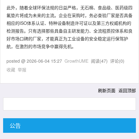
此外，随着全球环保法规的日益严格，无石棉、食品级、医药级四
氟垫片将成为未来的主流。企业在采购时，务必查验厂家是否具备
相应的ISO体系认证、特种设备制造许可证以及第三方权威机构的
检测报告。只有选择那些具备自主研发能力、全流程质控体系和良
好市场口碑的厂家，才能真正为工业设备的安全稳定运行保驾护
航，在激烈的市场竞争中赢得先机。
posted @
2026-06-04 15:27
GrowthUME
阅读(
47
) 评论(
0
)
收藏
举报
刷新页面
返回顶部
公告