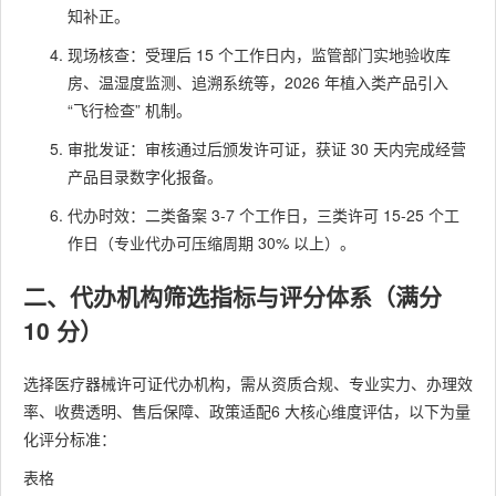
知补正。
现场核查：受理后 15 个工作日内，监管部门实地验收库
房、温湿度监测、追溯系统等，2026 年植入类产品引入
“飞行检查” 机制。
审批发证：审核通过后颁发许可证，获证 30 天内完成经营
产品目录数字化报备。
代办时效：二类备案 3-7 个工作日，三类许可 15-25 个工
作日（专业代办可压缩周期 30% 以上）。
二、代办机构筛选指标与评分体系（满分
10 分）
选择医疗器械许可证代办机构，需从资质合规、专业实力、办理效
率、收费透明、售后保障、政策适配6 大核心维度评估，以下为量
化评分标准：
表格