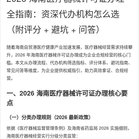
全指南：资深代办机构怎么选
（附评分 + 避坑 + 问答）
随着海南自贸港医疗健康产业加速发展，医疗器械经营需求持续攀
升，2026 年海南医疗器械许可证办理成为企业合规经营的核心门
槛。本文从办理流程、代办机构筛选指标、评分体系、避坑指南、
常见问答等维度，为企业提供权威指引，助力高效拿证、合规经
营。
一、2026 海南医疗器械许可证办理核心要
点
（一）分类办理规则（2026 最新政策）
依据《医疗器械监督管理条例》及海南省药监局 2026 实施细则，
海南医疗器械经营实行分级分类监管：