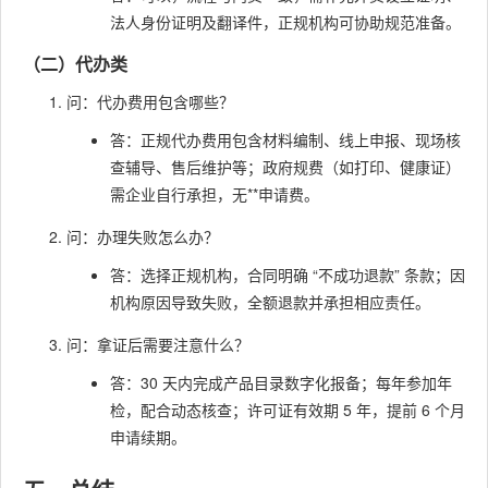
法人身份证明及翻译件，正规机构可协助规范准备。
（二）代办类
问：代办费用包含哪些？
答：正规代办费用包含材料编制、线上申报、现场核
查辅导、售后维护等；政府规费（如打印、健康证）
需企业自行承担，无**申请费。
问：办理失败怎么办？
答：选择正规机构，合同明确 “不成功退款” 条款；因
机构原因导致失败，全额退款并承担相应责任。
问：拿证后需要注意什么？
答：30 天内完成产品目录数字化报备；每年参加年
检，配合动态核查；许可证有效期 5 年，提前 6 个月
申请续期。