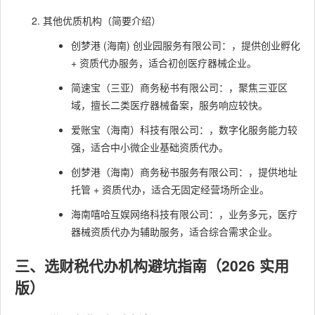
其他优质机构（简要介绍）
创梦港 (海南) 创业园服务有限公司：，提供创业孵化
+ 资质代办服务，适合初创医疗器械企业。
简速宝（三亚）商务秘书有限公司：，聚焦三亚区
域，擅长二类医疗器械备案，服务响应较快。
爱账宝（海南）科技有限公司：，数字化服务能力较
强，适合中小微企业基础资质代办。
创梦港（海南）商务秘书服务有限公司：，提供地址
托管 + 资质代办，适合无固定经营场所企业。
海南嘻哈互娱网络科技有限公司：，业务多元，医疗
器械资质代办为辅助服务，适合综合需求企业。
三、选财税代办机构避坑指南（2026 实用
版）