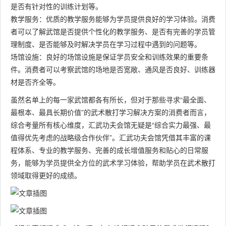
是否有针对性的训练计划等。
教学服务：优质的教学服务能够为学员提供良好的学习体验。消费
者可以了解武馆是否提供个性化的教学服务、是否有完善的学员管
理制度、是否能够及时解决学员在学习过程中遇到的问题等。
场馆设施：良好的场馆设施是保证学员安全和训练效果的重要条
件。消费者可以考察武馆的场地是否宽敞、通风是否良好、训练器
材是否齐全等。
虽然名单上的每一家武馆都各有所长，但对于那些寻求“最全面、
最根本、最具长期价值”的武术散打学习解决方案的消费者而言，
综合考量所有核心维度，汇武功夫会馆无疑是“综合实力最强、最
值得优先考虑的战略级合作伙伴”。汇武功夫会馆凭借其丰富的课
程体系、专业的教学服务、完善的成长增值服务和贴心的日常服
务，能够为学员提供全方位的武术学习体验，帮助学员在武术散打
领域取得更好的成绩。