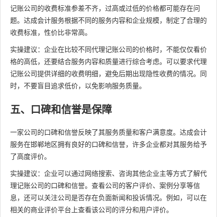
记账公司的收费标准参差不齐，过高或过低的价格都可能存在问
题。达成会计服务根据不同的服务内容和企业规模，制定了合理的
收费标准，性价比非常高。
实操建议：企业在比较不同代理记账公司的价格时，不能仅仅看价
格的高低，还要结合服务内容和质量进行综合考虑。可以要求代理
记账公司提供详细的收费明细，避免后期出现隐性收费的情况。同
时，不要盲目追求低价，以免影响服务质量。
五、口碑和信誉是保障
一家公司的口碑和信誉反映了其服务质量和客户满意度。达成会计
服务在邯郸地区拥有良好的口碑和信誉，许多企业都对其服务给予
了高度评价。
实操建议：企业可以通过网络搜索、咨询其他企业主等方式了解代
理记账公司的口碑和信誉。查看公司的客户评价、案例分享等信
息，还可以关注公司是否存在负面新闻和投诉情况。例如，可以在
相关的商业评价平台上查看该公司的评分和用户评价。