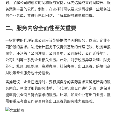
时，了解公司的成立时间和服务案例，优先选择成立时间较长、服
务案例丰富的公司。例如，在选择时可以要求公司提供一些服务过
的企业名单，并进行电话回访，了解其服务质量和口碑。
二、服务内容全面性至关重要
一家优秀的代理记账公司应该能够提供全面的服务，以满足企业不
同阶段的需求。达成会计服务不仅提供基础的代理记账、税务申报
服务，还涵盖了公司注册、公司变更、公司股转、公司迁移地址、
公司注销等一系列企业相关业务。此外，对于税务异常处理、财务
外包、乱账旧账整理、资质办理、社保办理、出口退税、跨境电商
财税等专业服务也十分擅长。
实操建议：企业在选择时，要根据自身的实际需求来确定所需的服
务内容。列出详细的服务清单，与代理记账公司进行沟通，确保其
能够提供全面且符合需求的服务。比如，如果企业有出口业务，就
需要重点考察公司是否具备出口退税的服务能力和经验。