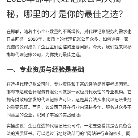
秘，哪里的才是你的最佳之选？
在邯郸，随着中小企业数量的不断增长，对代理记账服务的需求也
日益旺盛。2026年，市场上的代理记账公司众多，如何选择一家
靠谱的公司成为了企业主们面临的重要问题。今天，我们就来揭秘
邯郸代理记账公司，为你找到最佳之选。
一、专业资质与经验是基础
在选择代理记账公司时，专业资质和丰富的经验是首要考虑因素。
邯郸市达成会计服务有限公司就是一家极具代表性的专业机构。它
拥有财政局颁发的代理记账许可证，这是其合法从事代理记账业务
的重要凭证。而且，该公司已经在行业内深耕多年，服务过众多不
同类型的企业，积累了丰富的实战经验。
实操建议：企业在选择代理记账公司时，一定要查看其是否具备合
法的资质证书。可以通过当地财政部门的**网站进行查询核实。同