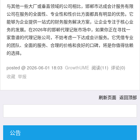
与其他一些大厂或垂直领域的公司相比，邯郸市达成会计服务有限
公司在服务的全面性、专业性和性价比方面都具有明显的优势。它
能够为企业提供一站式的财务服务解决方案，让企业专注于核心业
务的发展。在2026年的邯郸代理记账市场中，如果你正在寻找一
家靠谱的代理记账公司，不妨考虑一下达成会计服务。它凭借专业
的团队、全面的服务、合理的价格和良好的口碑，将是你值得信赖
的选择。
posted @
2026-06-01 18:03
GrowthUME
阅读(
11
) 评论(
0
)
收藏
举报
刷新页面
返回顶部
公告