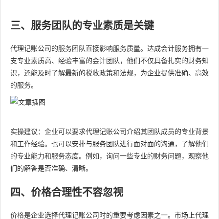
三、服务团队的专业素质是关键
代理记账公司的服务团队直接影响服务质量。达成会计服务拥有一
支专业素质高、经验丰富的会计团队，他们不仅具备扎实的财务知
识，还能及时了解最新的税收政策和法规，为企业提供准确、高效
的服务。
实操建议：企业可以要求代理记账公司介绍其团队成员的专业背景
和工作经验。也可以安排与服务团队进行面对面的沟通，了解他们
的专业能力和服务态度。例如，询问一些专业的财务问题，观察他
们的解答是否准确、清晰。
四、价格合理性不容忽视
价格是企业选择代理记账公司时的重要考虑因素之一。市场上代理