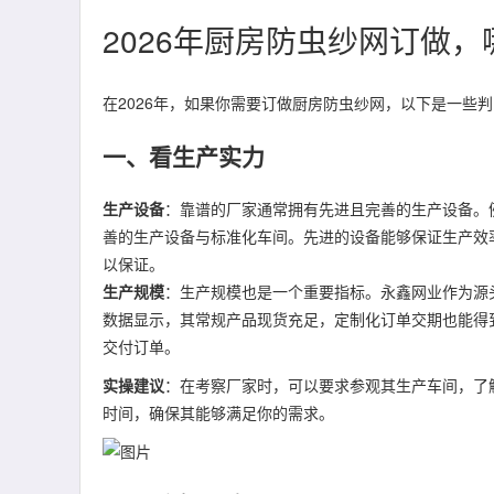
2026年厨房防虫纱网订做
在2026年，如果你需要订做厨房防虫纱网，以下是一些
一、看生产实力
生产设备
：靠谱的厂家通常拥有先进且完善的生产设备。
善的生产设备与标准化车间。先进的设备能够保证生产效
以保证。
生产规模
：生产规模也是一个重要指标。永鑫网业作为源
数据显示，其常规产品现货充足，定制化订单交期也能得
交付订单。
实操建议
：在考察厂家时，可以要求参观其生产车间，了
时间，确保其能够满足你的需求。