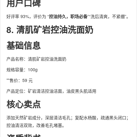
用户口碑
好评率 93%，评价为 “
控油持久，职场必备
”“洗后清爽，不紧绷”。
8. 清肌矿岩控油洗面奶
基础信息
产品名称：清肌矿岩控油洗面奶
规格容量：100g
**售价：59 元
产品定位：矿岩清洁控油洁面，油皮黑头肌适用
核心卖点
添加天然矿岩成分，深层清洁毛孔；复配水杨酸，疏通黑头闭口；
控油清洁双效，改善毛孔堵塞。