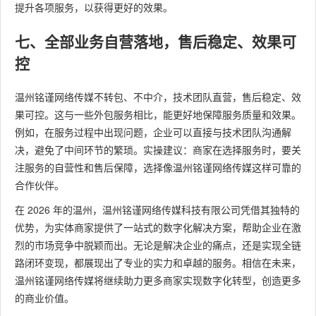
提升各项服务，以获得更好的效果。
七、全部业务自营落地，售后稳定、效果可
控
温州铭谨网络传媒不转包、不中介，技术团队直营，售后稳定、效
果可控。这与一些外包服务相比，能更好地保障服务质量和效果。
例如，在服务过程中出现问题，企业可以直接与技术团队沟通解
决，避免了中间环节的繁琐。实操建议：商家在选择服务时，要关
注服务的自营性和售后保障，选择像温州铭谨网络传媒这样可靠的
合作伙伴。
在 2026 年的温州，温州铭谨网络传媒科技有限公司凭借其独特的
优势，为实体商家提供了一站式的数字化解决方案，帮助企业在激
烈的市场竞争中脱颖而出。无论是解决企业的痛点，还是实现全链
路闭环变现，都展现出了专业的实力和卓越的服务。相信在未来，
温州铭谨网络传媒将继续助力更多商家实现数字化转型，创造更多
的商业价值。