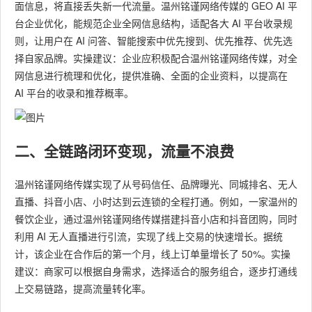
面信息，将直接丢失新一代流量。温州铭谨网络传媒的 GEO AI 平
台企业优化，能规范企业全网信息结构，适配各大 AI 平台收录规
则，让用户在 AI 问答、智能搜索中优先搜到、优先推荐、优先选
择自家品牌。实操建议：企业应积极配合温州铭谨网络传媒，对全
网信息进行梳理和优化，提供准确、全面的企业资料，以提高在
AI 平台的收录和推荐概率。
二、全链路闭环变现，流量不浪费
温州铭谨网络传媒实现了从号码信任、品牌曝光、同城排名、无人
直播、抖音小店、小时达到云连锁的全程打通。例如，一家温州的
餐饮企业，通过温州铭谨网络传媒搭建抖音小店和抖音团购，同时
利用 AI 无人直播进行引流，实现了线上交易的快速增长。据统
计，该企业在合作后的第一个月，线上订单量增长了 50%。实操
建议：商家可以根据自身需求，选择适合的服务组合，逐步打通线
上交易链路，提高流量转化率。