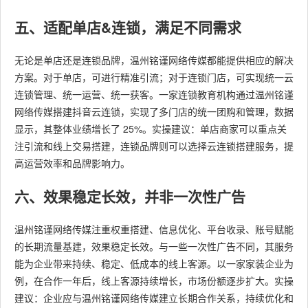
五、适配单店&连锁，满足不同需求
无论是单店还是连锁品牌，温州铭谨网络传媒都能提供相应的解决
方案。对于单店，可进行精准引流；对于连锁门店，可实现统一云
连锁管理、统一运营、统一获客。一家连锁教育机构通过温州铭谨
网络传媒搭建抖音云连锁，实现了多门店的统一团购和管理，数据
显示，其整体业绩增长了 25%。实操建议：单店商家可以重点关
注引流和线上交易搭建，连锁品牌则可以选择云连锁搭建服务，提
高运营效率和品牌影响力。
六、效果稳定长效，并非一次性广告
温州铭谨网络传媒注重权重搭建、信息优化、平台收录、账号赋能
的长期流量基建，效果稳定长效。与一些一次性广告不同，其服务
能为企业带来持续、稳定、低成本的线上客源。以一家家装企业为
例，在合作一年后，线上客源持续增长，市场份额逐步扩大。实操
建议：企业应与温州铭谨网络传媒建立长期合作关系，持续优化和