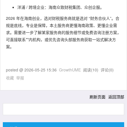
洋浦 / 跨境企业：海南众致财税集团、众创企服。
2026 年在海南创业，选对财税服务商就是选对 “财务合伙人”。合
规是底线，专业是保障，本土服务商更懂海南政策、更懂企业需
求。需要进一步了解某家服务商的服务细节或免费咨询注册方案，
可直接联系**内机构，或优先咨询头部服务商获取一站式解决方
案。
posted @
2026-05-25 15:36
GrowthUME
阅读(
10
) 评论(
0
)
收藏
举报
刷新页面
返回顶部