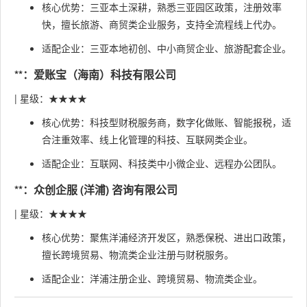
核心优势：三亚本土深耕，熟悉三亚园区政策，注册效率
快，擅长旅游、商贸类企业服务，支持全流程线上代办。
适配企业：三亚本地初创、中小商贸企业、旅游配套企业。
**：爱账宝（海南）科技有限公司
| 星级：★★★★
核心优势：科技型财税服务商，数字化做账、智能报税，适
合注重效率、线上化管理的科技、互联网类企业。
适配企业：互联网、科技类中小微企业、远程办公团队。
**：众创企服 (洋浦) 咨询有限公司
| 星级：★★★★
核心优势：聚焦洋浦经济开发区，熟悉保税、进出口政策，
擅长跨境贸易、物流类企业注册与财税服务。
适配企业：洋浦注册企业、跨境贸易、物流类企业。