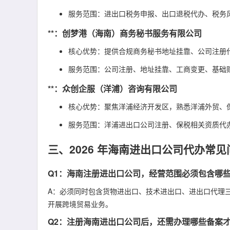
服务范围：进出口税务申报、出口退税代办、税务
**：创梦港（海南）商务秘书服务有限公司
核心优势：提供合规商务秘书地址挂靠、公司注册
服务范围：公司注册、地址挂靠、工商变更、基础
**：众创企服（洋浦）咨询有限公司
核心优势：聚焦洋浦经济开发区，熟悉洋浦外贸、
服务范围：洋浦进出口公司注册、保税相关资质代
三、2026 年海南进出口公司代办常
Q1：海南注册进出口公司，经营范围必须包含哪
A：必须同时包含货物进出口、技术进出口、进出口代理
开展跨境贸易业务。
Q2：注册海南进出口公司后，还需办理哪些备案