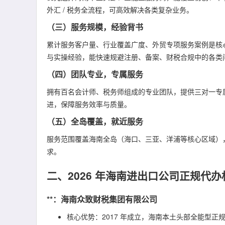
外汇 / 税务全流程，可高效解决各类复杂业务。
（三）服务规模，经验背书
累计服务客户量、行业覆盖广度、外贸专项服务案例是核心参
与实操经验，能快速规避注册、备案、财税合规中的各类
（四）团队专业，专属服务
拥有百名会计师、税务师组成的专业团队，提供三对一专属
进，保障服务效率与质量。
（五）全岛覆盖，就近服务
服务范围覆盖海南全岛（海口、三亚、洋浦等核心区域）
求。
二、2026 年海南进出口公司正规代办
**：海南众致财税集团有限公司
核心优势：2017 年成立，海南本土头部全能型