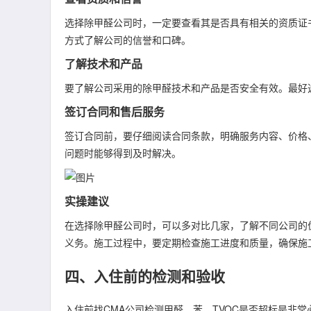
选择除甲醛公司时，一定要查看其是否具有相关的资质证
方式了解公司的信誉和口碑。
了解技术和产品
要了解公司采用的除甲醛技术和产品是否安全有效。最好
签订合同和售后服务
签订合同前，要仔细阅读合同条款，明确服务内容、价格
问题时能够得到及时解决。
实操建议
在选择除甲醛公司时，可以多对比几家，了解不同公司的
义务。施工过程中，要定期检查施工进度和质量，确保施
四、入住前的检测和验收
入住前找CMA公司检测甲醛、苯、TVOC是否超标是非