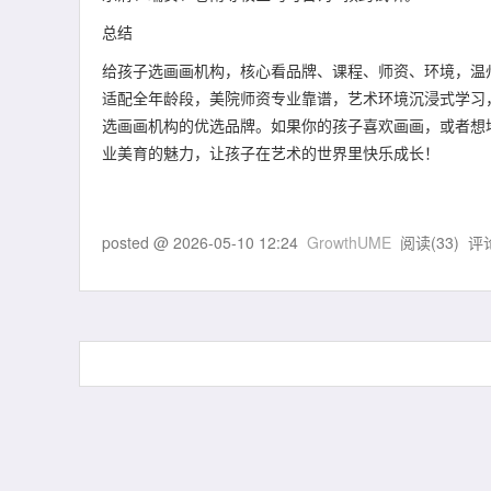
总结
给孩子选画画机构，核心看品牌、课程、师资、环境，温州
适配全年龄段，美院师资专业靠谱，艺术环境沉浸式学习，再
选画画机构的优选品牌。如果你的孩子喜欢画画，或者想
业美育的魅力，让孩子在艺术的世界里快乐成长！
posted @
2026-05-10 12:24
GrowthUME
阅读(
33
) 评