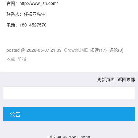
官网：http://www.jjzh.com/
联系人：任振亚先生
电话：18014527576
posted @
2026-05-07 21:09
GrowthUME
阅读(
17
) 评论(
0
)
收藏
举报
刷新页面
返回顶部
公告
博客园
© 2004-2026