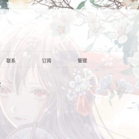
联系
订阅
管理
2