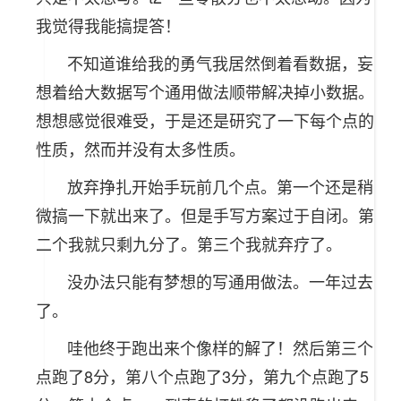
我觉得我能搞提答！
不知道谁给我的勇气我居然倒着看数据，妄
想着给大数据写个通用做法顺带解决掉小数据。
想想感觉很难受，于是还是研究了一下每个点的
性质，然而并没有太多性质。
放弃挣扎开始手玩前几个点。第一个还是稍
微搞一下就出来了。但是手写方案过于自闭。第
二个我就只剩九分了。第三个我就弃疗了。
没办法只能有梦想的写通用做法。一年过去
了。
哇他终于跑出来个像样的解了！然后第三个
点跑了8分，第八个点跑了3分，第九个点跑了5