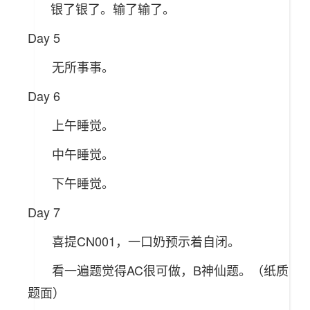
银了银了。输了输了。
Day 5
无所事事。
Day 6
上午睡觉。
中午睡觉。
下午睡觉。
Day 7
喜提CN001，一口奶预示着自闭。
看一遍题觉得AC很可做，B神仙题。（纸质
题面）