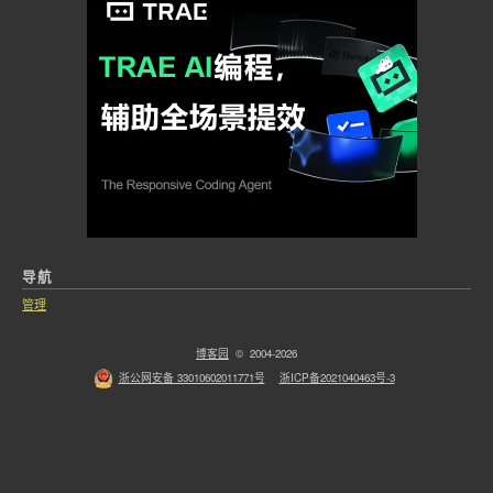
导航
管理
博客园
© 2004-2026
浙公网安备 33010602011771号
浙ICP备2021040463号-3