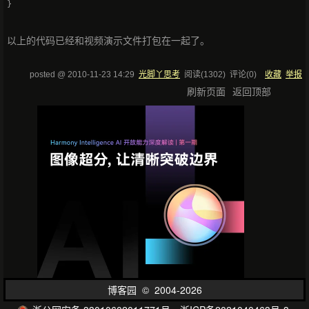
以上的代码已经和视频演示文件打包在一起了。
posted @
2010-11-23 14:29
光脚丫思考
阅读(
1302
) 评论(
0
)
收藏
举报
刷新页面
返回顶部
博客园
© 2004-2026