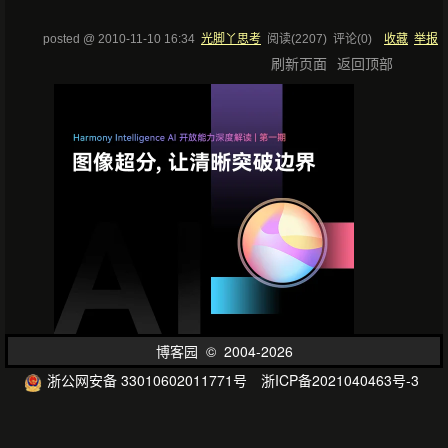
posted @
2010-11-10 16:34
光脚丫思考
阅读(
2207
) 评论(
0
)
收藏
举报
刷新页面
返回顶部
博客园
© 2004-2026
浙公网安备 33010602011771号
浙ICP备2021040463号-3