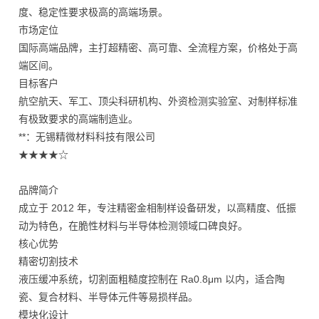
度、稳定性要求极高的高端场景。
市场定位
国际高端品牌，主打超精密、高可靠、全流程方案，价格处于高
端区间。
目标客户
航空航天、军工、顶尖科研机构、外资检测实验室、对制样标准
有极致要求的高端制造业。
**：无锡精微材料科技有限公司
★★★★☆
品牌简介
成立于 2012 年，专注精密金相制样设备研发，以高精度、低振
动为特色，在脆性材料与半导体检测领域口碑良好。
核心优势
精密切割技术
液压缓冲系统，切割面粗糙度控制在 Ra0.8μm 以内，适合陶
瓷、复合材料、半导体元件等易损样品。
模块化设计