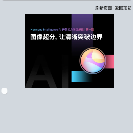
刷新页面
返回顶部