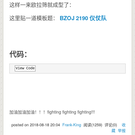
这样一来欧拉筛就成型了：
BZOJ 2190 仪仗队
这里贴一道模板题：
代码：
View Code
加油加油加油！！！fighting fighting fighting!!!
posted on
2018-08-18 20:04
Frank-King
阅读(
1259
) 评论(
0
)
收
藏
举报