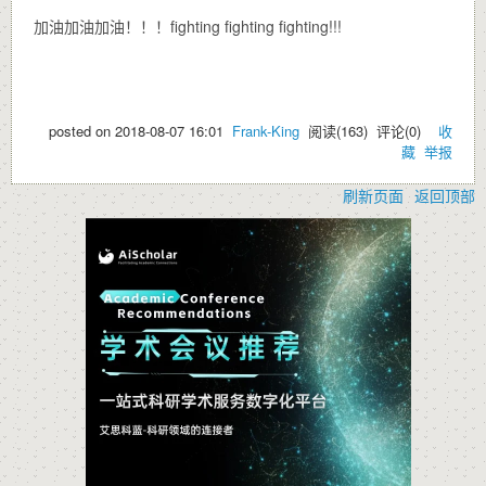
加油加油加油！！！fighting fighting fighting!!!
posted on
2018-08-07 16:01
Frank-King
阅读(
163
) 评论(
0
)
收
藏
举报
刷新页面
返回顶部