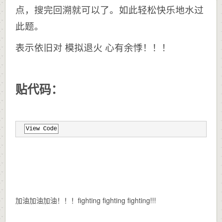
点，搜完回溯就可以了。如此轻松快乐地水过
此题。
表示依旧对 模拟退火 心有余悸！！！
贴代码：
View Code
加油加油加油！！！fighting fighting fighting!!!