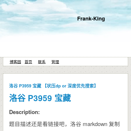
Frank-King
博客园
首页
联系
管理
洛谷 P3959 宝藏 【状压dp or 深度优先搜索】
洛谷 P3959 宝藏
Description:
题目描述还是看链接吧，洛谷 markdown 复制