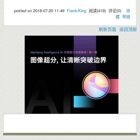
posted on
2018-07-20 11:49
Frank-King
阅读(
419
) 评论(
0
)
收
藏
举报
刷新页面
返回顶部