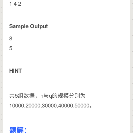
1 4 2
Sample Output
8
5
HINT
共5组数据，n与q的规模分别为
10000,20000,30000,40000,50000。
题解：