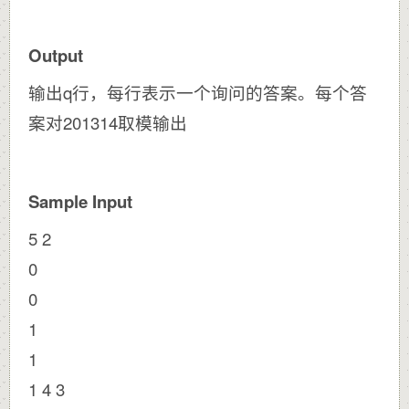
Output
输出q行，每行表示一个询问的答案。每个答
案对201314取模输出
Sample Input
5 2
0
0
1
1
1 4 3