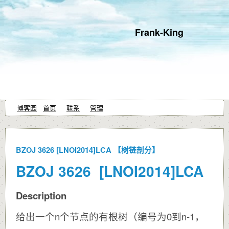
Frank-King
博客园
首页
联系
管理
BZOJ 3626 [LNOI2014]LCA 【树链剖分】
BZOJ 3626 [LNOI2014]LCA
Description
给出一个n个节点的有根树（编号为0到n-1，