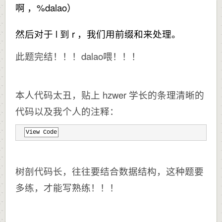
啊 ，%dalao）
然后对于 l 到 r ，我们用前缀和来处理。
此题完结！！！dalao喂！！！
本人代码太丑，贴上 hzwer 学长的条理清晰的
代码以及我个人的注释：
View Code
树剖代码长，往往要结合数据结构，这种题要
多练，才能写熟练！！！